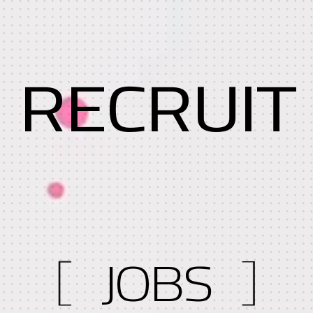
RECRUIT
JOBS