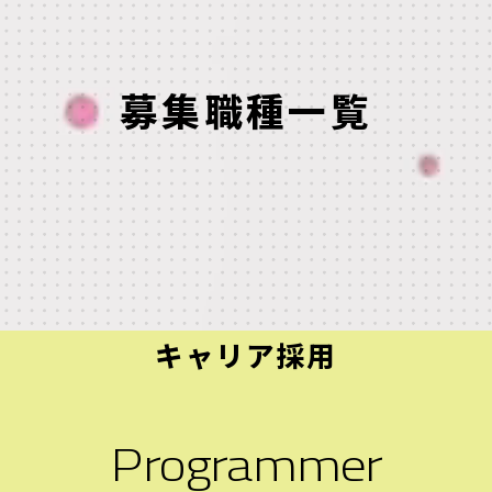
募集職種一覧
キャリア採用
Programmer